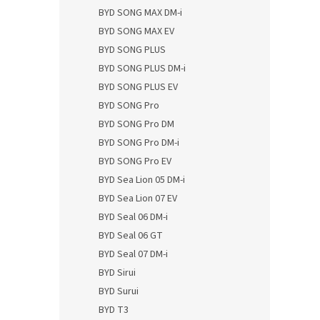
BYD SONG MAX DM-i
BYD SONG MAX EV
BYD SONG PLUS
BYD SONG PLUS DM-i
BYD SONG PLUS EV
BYD SONG Pro
BYD SONG Pro DM
BYD SONG Pro DM-i
BYD SONG Pro EV
BYD Sea Lion 05 DM-i
BYD Sea Lion 07 EV
BYD Seal 06 DM-i
BYD Seal 06 GT
BYD Seal 07 DM-i
BYD Sirui
BYD Surui
BYD T3