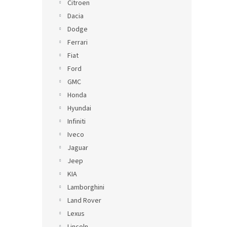
Citroen
Dacia
Dodge
Ferrari
Fiat
Ford
GMC
Honda
Hyundai
Infiniti
Iveco
Jaguar
Jeep
KIA
Lamborghini
Land Rover
Lexus