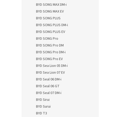
BYD SONG MAX DM-i
BYD SONG MAX EV
BYD SONG PLUS
BYD SONG PLUS DM-i
BYD SONG PLUS EV
BYD SONG Pro
BYD SONG Pro DM
BYD SONG Pro DM-i
BYD SONG Pro EV
BYD Sea Lion 05 DM-i
BYD Sea Lion 07 EV
BYD Seal 06 DM-i
BYD Seal 06 GT
BYD Seal 07 DM-i
BYD Sirui
BYD Surui
BYD T3