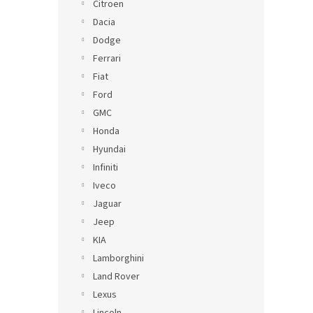
Citroen
Dacia
Dodge
Ferrari
Fiat
Ford
GMC
Honda
Hyundai
Infiniti
Iveco
Jaguar
Jeep
KIA
Lamborghini
Land Rover
Lexus