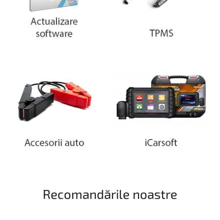
Recomandările noastre