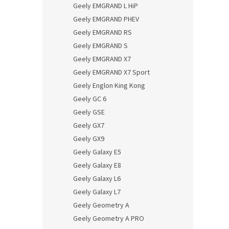
Geely EMGRAND L HiP
Geely EMGRAND PHEV
Geely EMGRAND RS
Geely EMGRAND S
Geely EMGRAND X7
Geely EMGRAND X7 Sport
Geely Englon King Kong
Geely GC 6
Geely GSE
Geely GX7
Geely GX9
Geely Galaxy E5
Geely Galaxy E8
Geely Galaxy L6
Geely Galaxy L7
Geely Geometry A
Geely Geometry A PRO