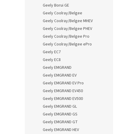
Geely Borui GE
Geely Coolray/Belgee
Geely Coolray/Belgee MHEV
Geely Coolray/Belgee PHEV
Geely Coolray/Belgee Pro
Geely Coolray/Belgee ePro
Geely EC7
Geely EC8
Geely EMGRAND
Geely EMGRAND EV
Geely EMGRAND EV Pro
Geely EMGRAND EV450
Geely EMGRAND EV500
Geely EMGRAND GL
Geely EMGRAND GS
Geely EMGRAND GT
Geely EMGRAND HEV