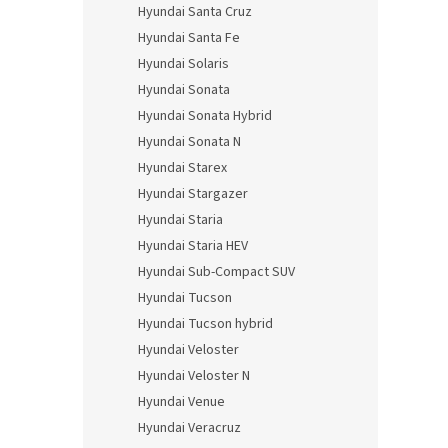
Hyundai Santa Cruz
Hyundai Santa Fe
Hyundai Solaris
Hyundai Sonata
Hyundai Sonata Hybrid
Hyundai Sonata N
Hyundai Starex
Hyundai Stargazer
Hyundai Staria
Hyundai Staria HEV
Hyundai Sub-Compact SUV
Hyundai Tucson
Hyundai Tucson hybrid
Hyundai Veloster
Hyundai Veloster N
Hyundai Venue
Hyundai Veracruz