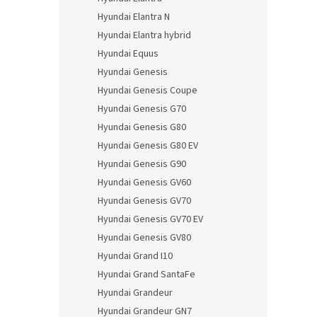
Hyundai Elantra N
Hyundai Elantra hybrid
Hyundai Equus
Hyundai Genesis
Hyundai Genesis Coupe
Hyundai Genesis G70
Hyundai Genesis G80
Hyundai Genesis G80 EV
Hyundai Genesis G90
Hyundai Genesis GV60
Hyundai Genesis GV70
Hyundai Genesis GV70 EV
Hyundai Genesis GV80
Hyundai Grand I10
Hyundai Grand SantaFe
Hyundai Grandeur
Hyundai Grandeur GN7