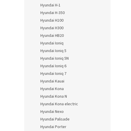
Hyundai H-1
Hyundai H-350
Hyundai H100
Hyundai H300
Hyundai HB20
Hyundai Ioniq
Hyundai Ioniq 5
Hyundai Ioniq 5N
Hyundai Ioniq 6
Hyundai Ioniq 7
Hyundai Kauai
Hyundai Kona
Hyundai Kona N
Hyundai Kona electric
Hyundai Nexo
Hyundai Palisade
Hyundai Porter