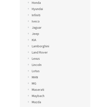
Honda
Hyundai
Infiniti
Iveco
Jaguar
Jeep
KIA
Lamborghini
Land Rover
Lexus
Lincoln
Lotus
MAN
MG
Maserati
Maybach
Mazda