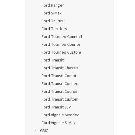
Ford Ranger
Ford S-Max
Ford Taurus
Ford Territory
Ford Tourneo Connect
Ford Tourneo Courier
Ford Tourneo Custom
Ford Transit
Ford Transit Chassis
Ford Transit Combi
Ford Transit Connect
Ford Transit Courier
Ford Transit Custom
Ford Transit LCV
Ford Vignale Mondeo
Ford Vignale S-Max
GMC