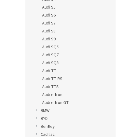
Audi S5
Audi S6
Audi S7
Audi S8
Audi S9
Audi SQ5
Audi SQ7
Audi SQ8
Audi TT
Audi TT RS
Audi TTS
Audi e-tron
Audi e-tron GT
BMW
BYD
Bentley
Cadillac