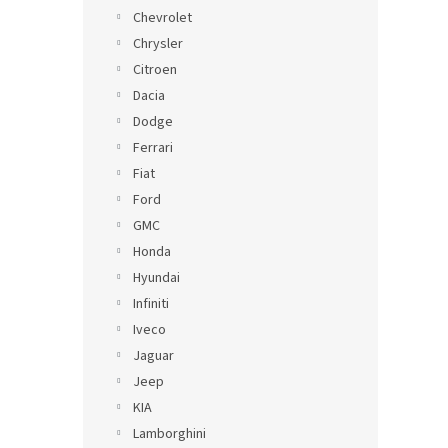
Chevrolet
Chrysler
Citroen
Dacia
Dodge
Ferrari
Fiat
Ford
GMC
Honda
Hyundai
Infiniti
Iveco
Jaguar
Jeep
KIA
Lamborghini