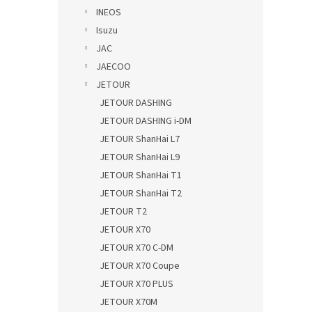
INEOS
Isuzu
JAC
JAECOO
JETOUR
JETOUR DASHING
JETOUR DASHING i-DM
JETOUR ShanHai L7
JETOUR ShanHai L9
JETOUR ShanHai T1
JETOUR ShanHai T2
JETOUR T2
JETOUR X70
JETOUR X70 C-DM
JETOUR X70 Coupe
JETOUR X70 PLUS
JETOUR X70M