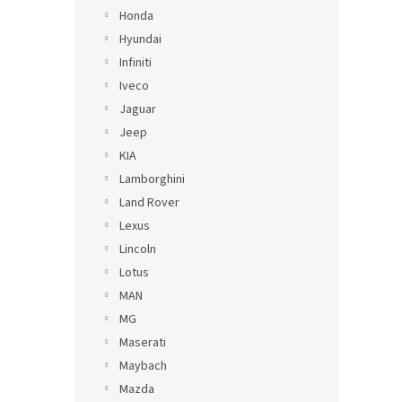
Honda
Hyundai
Infiniti
Iveco
Jaguar
Jeep
KIA
Lamborghini
Land Rover
Lexus
Lincoln
Lotus
MAN
MG
Maserati
Maybach
Mazda