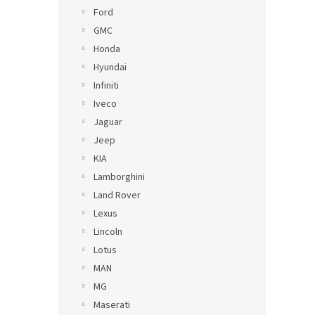
Ford
GMC
Honda
Hyundai
Infiniti
Iveco
Jaguar
Jeep
KIA
Lamborghini
Land Rover
Lexus
Lincoln
Lotus
MAN
MG
Maserati