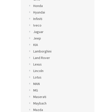
Honda
Hyundai
Infiniti
Iveco
Jaguar
Jeep
KIA
Lamborghini
Land Rover
Lexus
Lincoln
Lotus
MAN
MG
Maserati
Maybach
Mazda