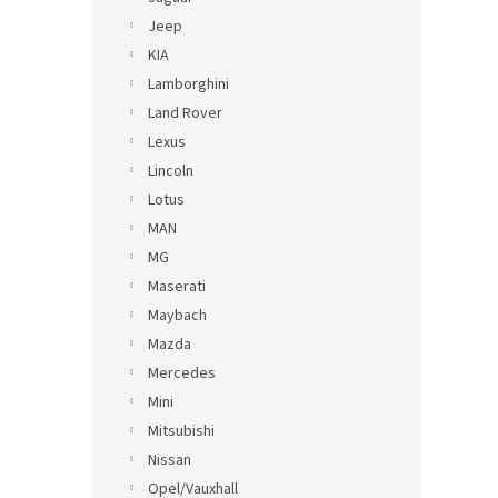
Jeep
KIA
Lamborghini
Land Rover
Lexus
Lincoln
Lotus
MAN
MG
Maserati
Maybach
Mazda
Mercedes
Mini
Mitsubishi
Nissan
Opel/Vauxhall