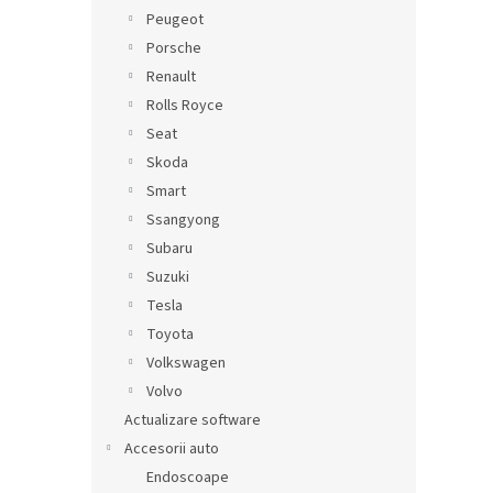
Peugeot
Porsche
Renault
Rolls Royce
Seat
Skoda
Smart
Ssangyong
Subaru
Suzuki
Tesla
Toyota
Volkswagen
Volvo
Actualizare software
Accesorii auto
Endoscoape