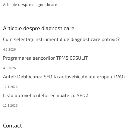
Articole despre diagnosticare
Articole despre diagnosticare
Cum selectați instrumentul de diagnosticare potrivit?
4.3.2026
Programarea senzorilor TPMS CGSULIT
4.3.2026
Autel: Deblocarea SFD la autovehicule ale grupului VAG
12.1.2026
Lista autovehiculelor echipate cu SFD2
12.1.2026
Contact